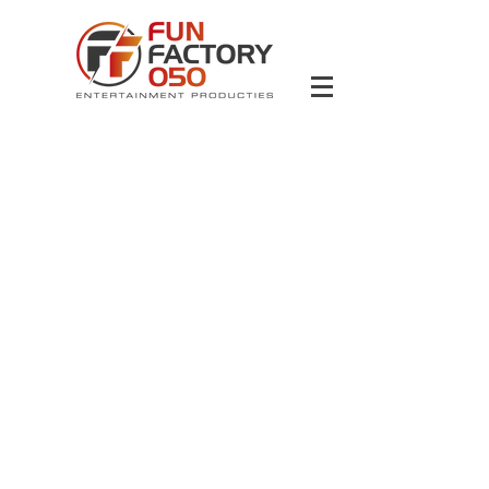
Terug naar catalogus