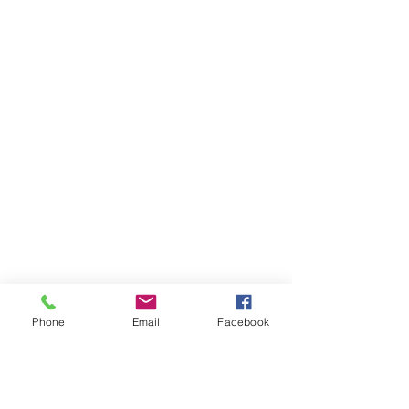
Phone
Email
Facebook