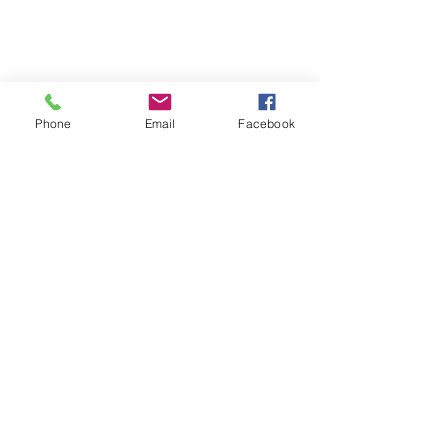
Phone
Email
Facebook