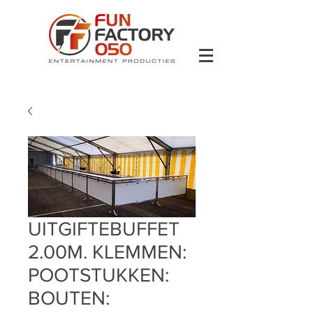
UITGIFTEBUFFET
2.00M. KLEMMEN:
POOTSTUKKEN:
BOUTEN: