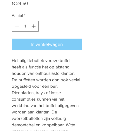
Prijs
€ 24,50
Aantal
*
In winkelwagen
Het uitgiftebuffet/ voorzetbuffet 
heeft als functie het op afstand 
houden van enthousiaste klanten. 
De buffetten worden dan ook veelal 
opgesteld voor een bar. 
Dienbladen, trays of losse 
consumpties kunnen via het 
werkblad van het buffet uitgegeven 
worden aan klanten. De 
voorzetbuffetten zijn volledig 
demontabel en koppelbaar. Witte 