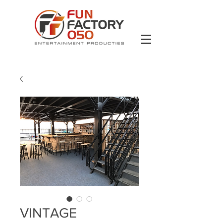
VINTAGE