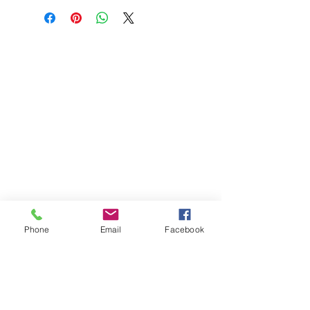
Phone
Email
Facebook